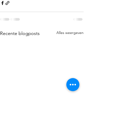
Alles weergeven
Recente blogposts