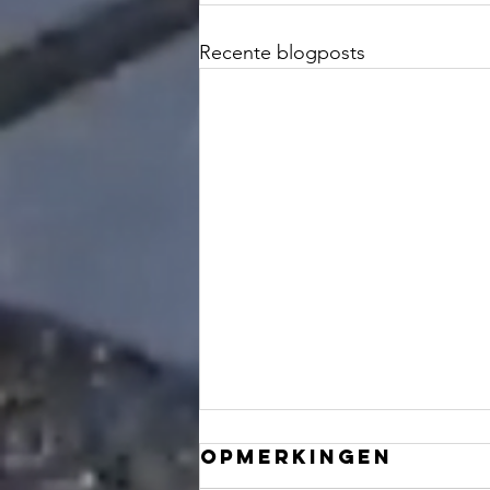
Recente blogposts
Opmerkingen