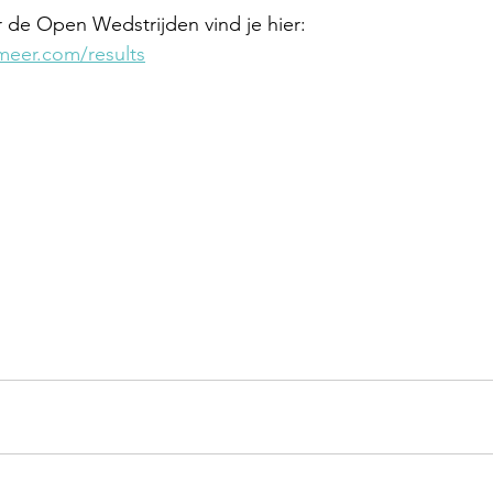
de Open Wedstrijden vind je hier:
meer.com/results