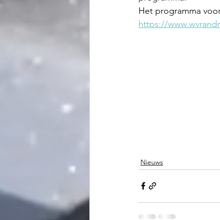
Het programma voor 
https://www.wvrand
Nieuws