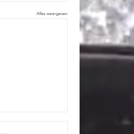
Alles weergeven