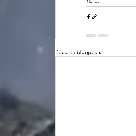
Nieuws
Recente blogposts