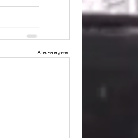
Alles weergeven